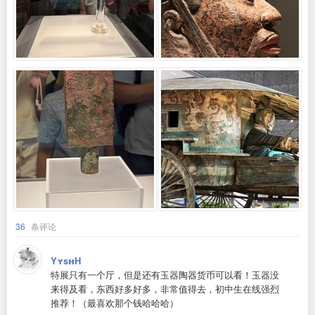
36
条评论
YʏsʜH
特展只有一个厅，但是还有玉器陶器货币可以看！玉器没
来得及看，东西好多好多，非常值得去，初中生在线强烈
推荐！（最喜欢那个钱哈哈哈）