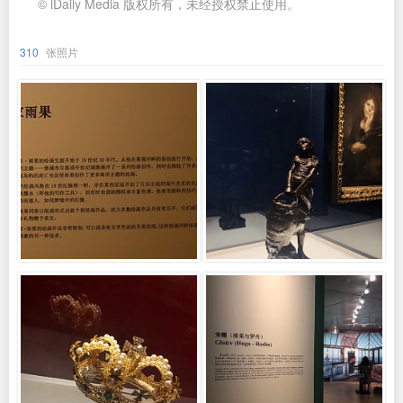
© iDaily Media 版权所有，未经授权禁止使用。
310
张照片