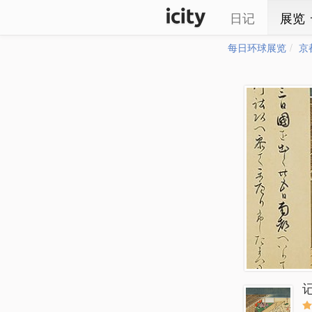
日记
展览
每日环球展览
京