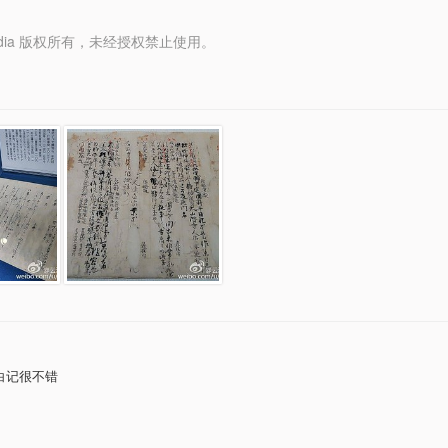
y Media 版权所有，未经授权禁止使用。
白记很不错