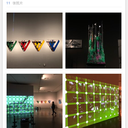
11
张照片