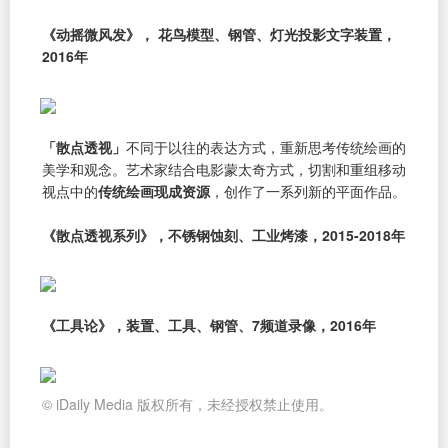
《动摇微风发》， 花鸟模型、钢管、灯光投影文字装置，
2016年
「散点透视」
不同于以往的表达方式，重新思考传统绘画的
美学和观念。艺术家结合电影蒙太奇方式，切割和重组移动
视点中的
传统绘画现成资源
，创作了一系列新的平面作品。
《散点透视系列》，不锈钢蚀刻、工业烤漆，2015-2018年
《工具论》，装置、工具、钢管、7频道录像，2016年
© iDaily Media 版权所有，未经授权禁止使用。