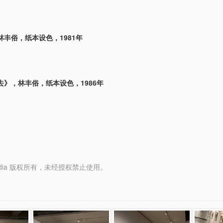
林丰俗，纸本设色，1981年
去》，林丰俗，纸本设色，1986年
y Media 版权所有，未经授权禁止使用。