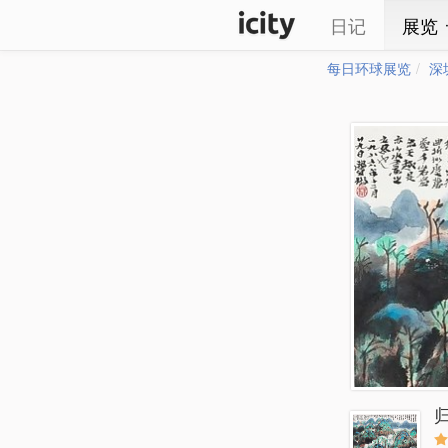
日记
展览
每日环球展览
深