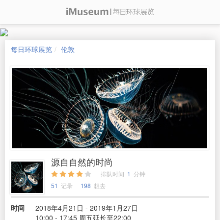
每日环球展览
伦敦
源自自然的时尚
排队时间
1
分钟
51
记录
198
想去
时间
2018年4月21日 - 2019年1月27日
10:00 - 17:45 周五延长至22:00