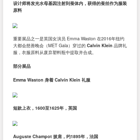
设计师将发光水母基因注射到蚕体内，获得的蚕丝作为服装
原料
重要展品之一是英国女演员 Emma Waston 在2016年纽约
大都会慈善晚会（MET Gala）穿过的
Calvin Klein
品牌礼
服，衣服原料从废弃塑料瓶中提取并合成。
部分展品
Emma Waston 身着 Calvin Klein 礼服
短款上衣，1600至1625年，英国
Auguste Champot 披肩，约1895年，法国