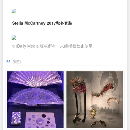
Stella McCartney 2017秋冬套装
© iDaily Media 版权所有，未经授权禁止使用。
65
张照片