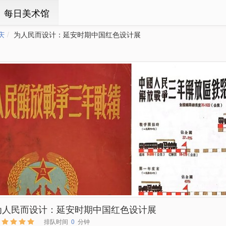
ㆍ每日美术馆
庆
为人民而设计：延安时期中国红色设计展
为人民而设计：延安时期中国红色设计展
排队时间
0
分钟