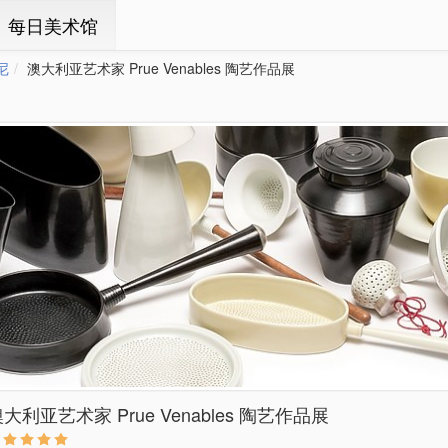
ㆍ每日美术馆
尼
澳大利亚艺术家 Prue Venables 陶艺作品展
大利亚艺术家 Prue Venables 陶艺作品展