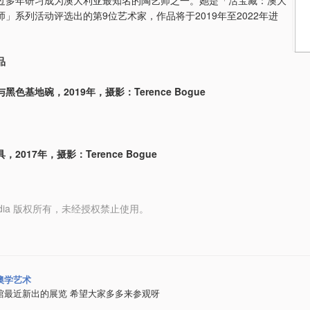
」系列活动评选出的第9位艺术家，作品将于2019年至2022年进
。
品
黑色基地碗，2019年，摄影：Terence Bogue
2017年，摄影：Terence Bogue
y Media 版权所有，未经授权禁止使用。
澳学艺术
馆最近新出的展览 希望大家多多来参观呀