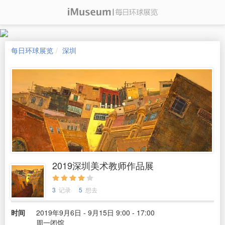
每日环球展览
深圳
2019深圳美术教师作品展
3
记录
5
想去
时间
2019年9月6日 - 9月15日 9:00 - 17:00
周一闭馆