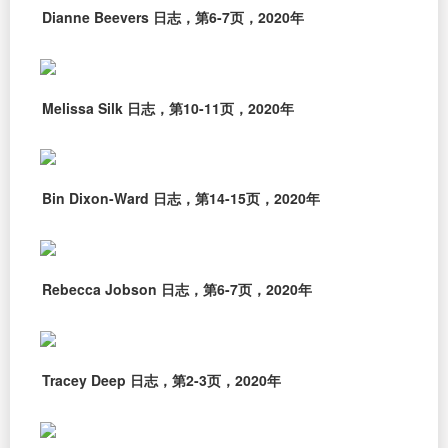
Dianne Beevers 日志，第6-7页，2020年
Melissa Silk 日志，第10-11页，2020年
Bin Dixon-Ward 日志，第14-15页，2020年
Rebecca Jobson 日志，第6-7页，2020年
Tracey Deep 日志，第2-3页，2020年