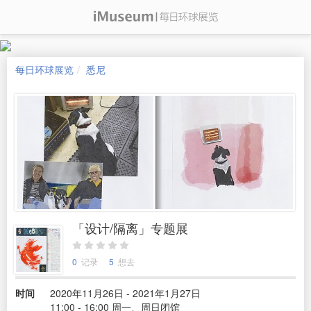
每日环球展览
悉尼
「设计/隔离」专题展
0
记录
5
想去
时间
2020年11月26日 - 2021年1月27日
11:00 - 16:00 周一、周日闭馆