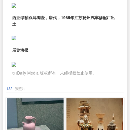
西亚绿釉双耳陶壶，唐代，1965年江苏扬州汽车修配厂出
土
展览海报
© iDaily Media 版权所有，未经授权禁止使用。
132
张照片