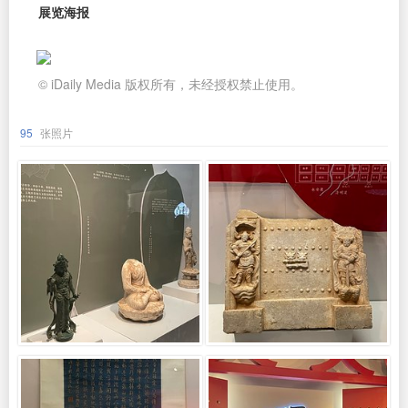
展览海报
© iDaily Media 版权所有，未经授权禁止使用。
95
张照片