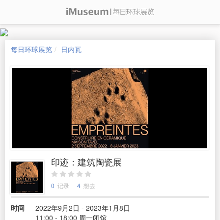
每日环球展览
日内瓦
印迹：建筑陶瓷展
0
记录
4
想去
时间
2022年9月2日 - 2023年1月8日
11:00 - 18:00 周一闭馆