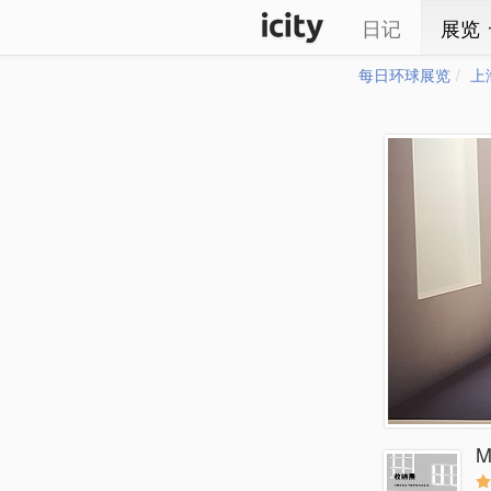
日记
展览
每日环球展览
上
M