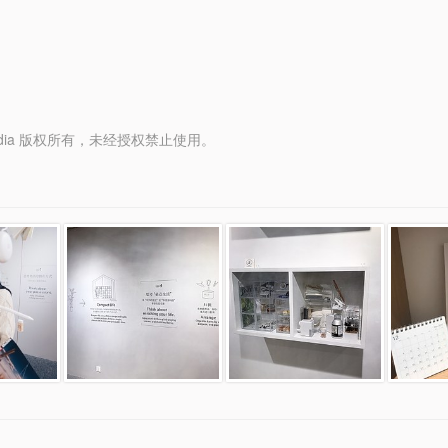
y Media 版权所有，未经授权禁止使用。