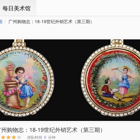
ㆍ每日美术馆
港
广州购物志：18-19世纪外销艺术（第三期）
广州购物志：18-19世纪外销艺术（第三期）
排队时间
0
分钟