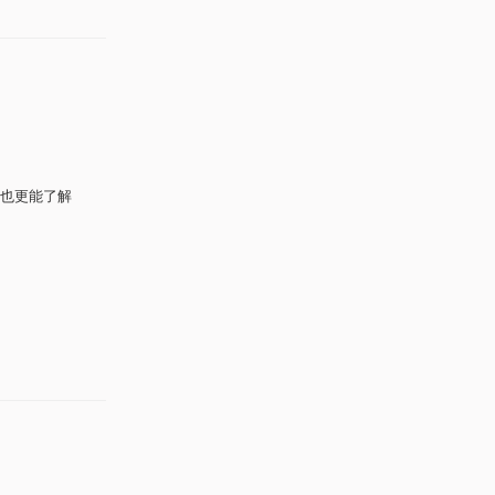
也更能了解