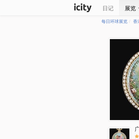
日记
展览
每日环球展览
香