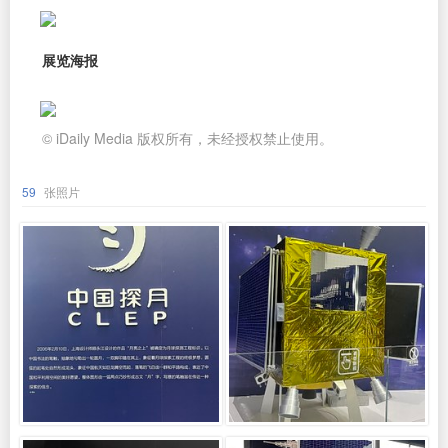
展览海报
© iDaily Media 版权所有，未经授权禁止使用。
59
张照片