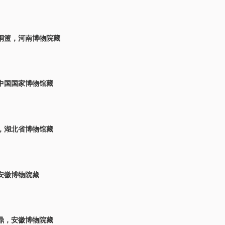
铜簠，河南博物院藏
中国国家博物馆藏
，湖北省博物馆藏
安徽博物院藏
鼎，安徽博物院藏