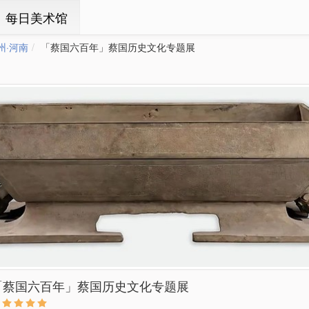
ㆍ每日美术馆
州·河南
「蔡国六百年」蔡国历史文化专题展
「蔡国六百年」蔡国历史文化专题展