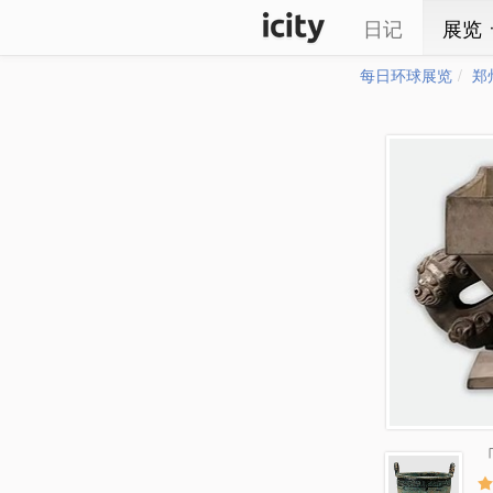
日记
展览
每日环球展览
郑