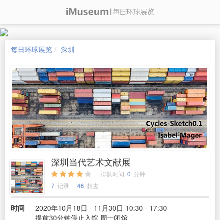
每日环球展览
深圳
深圳当代艺术文献展
排队时间
0
分钟
7
记录
46
想去
时间
2020年10月18日 - 11月30日 10:30 - 17:30
提前30分钟停止入馆 周一闭馆