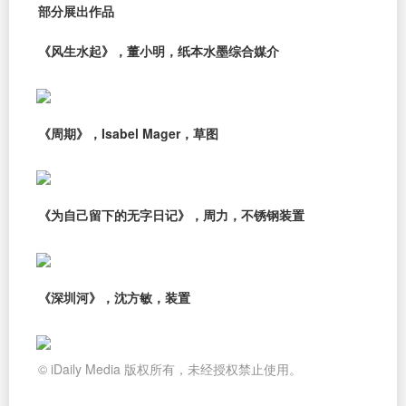
部分展出作品
《风生水起》，董小明，纸本水墨综合媒介
《周期》，Isabel Mager，草图
《为自己留下的无字日记》，周力，不锈钢装置
《深圳河》，沈方敏，装置
© iDaily Media 版权所有，未经授权禁止使用。