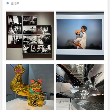
18
张照片