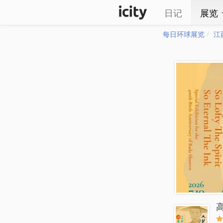
日记
展览
每日环球展览
江