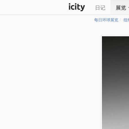
日记
展览
每日环球展览
纽