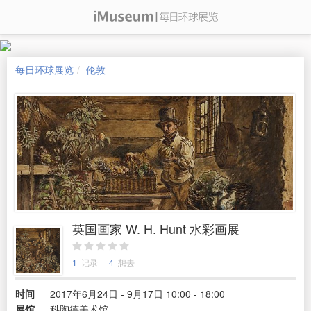
每日环球展览
伦敦
英国画家 W. H. Hunt 水彩画展
1
记录
4
想去
时间
2017年6月24日 - 9月17日 10:00 - 18:00
展馆
科陶德美术馆