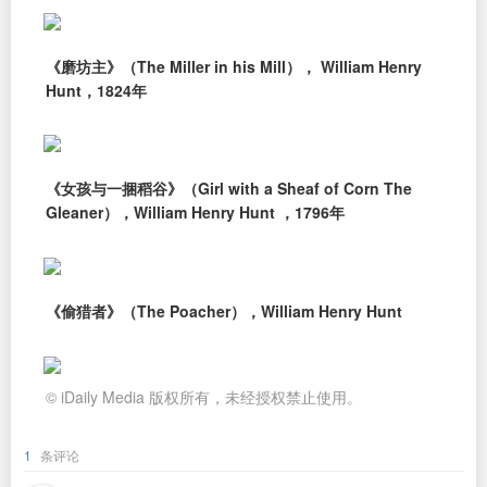
《磨坊主》（The Miller in his Mill）， William Henry
Hunt，1824年
《女孩与一捆稻谷》（Girl with a Sheaf of Corn The
Gleaner），William Henry Hunt ，1796年
《偷猎者》（The Poacher），William Henry Hunt
© iDaily Media 版权所有，未经授权禁止使用。
1
条评论