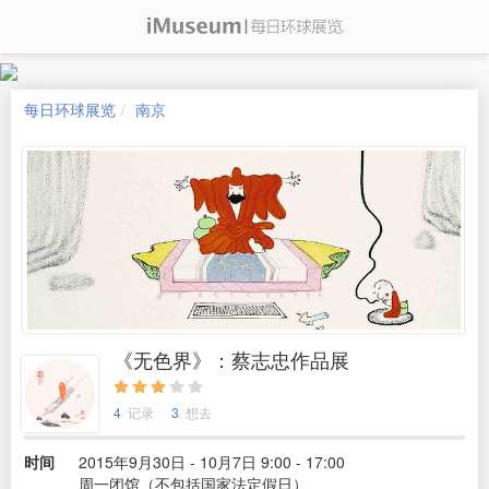
每日环球展览
南京
《无色界》：蔡志忠作品展
4
记录
3
想去
时间
2015年9月30日 - 10月7日 9:00 - 17:00
周一闭馆（不包括国家法定假日）