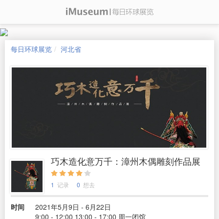
每日环球展览
河北省
巧木造化意万千：漳州木偶雕刻作品展
1
记录
0
想去
时间
2021年5月9日 - 6月22日
9:00 - 12:00 13:00 - 17:00 周一闭馆