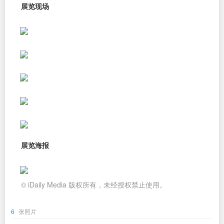
展览现场
展览海报
© iDaily Media 版权所有，未经授权禁止使用。
6
张照片