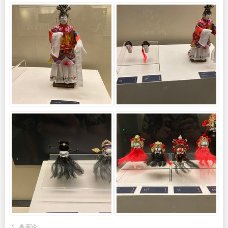
1
条评论