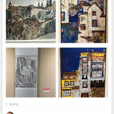
1
条评论