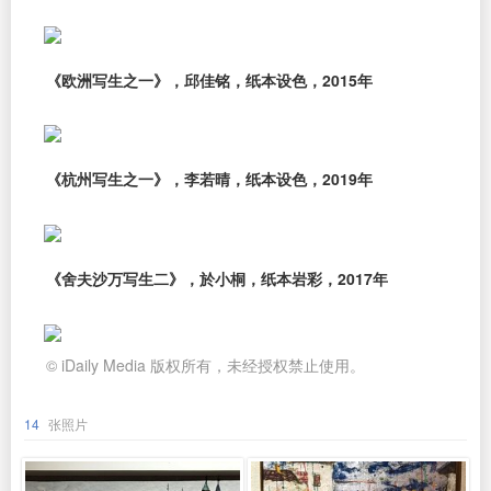
《欧洲写生之一》，邱佳铭，纸本设色，2015年
《杭州写生之一》，李若晴，纸本设色，2019年
《舍夫沙万写生二》，於小桐，纸本岩彩，2017年
© iDaily Media 版权所有，未经授权禁止使用。
14
张照片