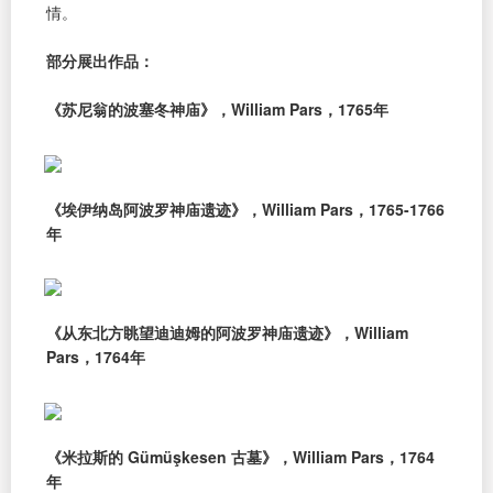
情。
部分展出作品：
《苏尼翁的波塞冬神庙》，William Pars，1765年
《埃伊纳岛阿波罗神庙遗迹》，William Pars，1765-1766
年
《从东北方眺望迪迪姆的阿波罗神庙遗迹》，William
Pars，1764年
《米拉斯的 Gümüşkesen 古墓》，William Pars，1764
年