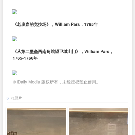
《老底嘉的竞技场》，William Pars，1765年
《从第二堡垒西南角眺望卫城山门》，William Pars，
1765-1766年
© iDaily Media 版权所有，未经授权禁止使用。
6
张照片