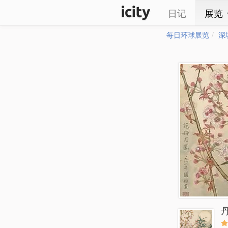
日记
展览
每日环球展览
深