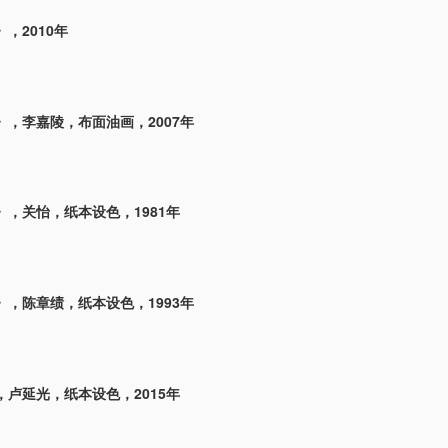
，2010年
》，李嘉陵，布面油画，2007年
》，关怡，纸本设色，1981年
》，陈章绩，纸本设色，1993年
，卢延光，纸本设色，2015年