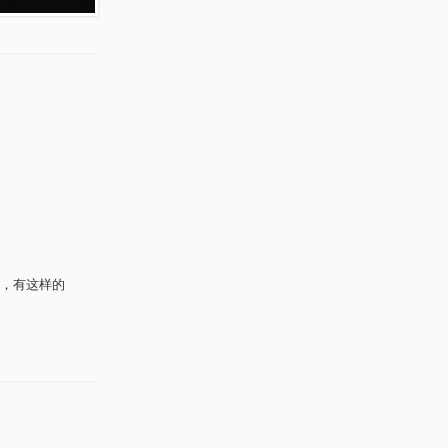
，有这样的