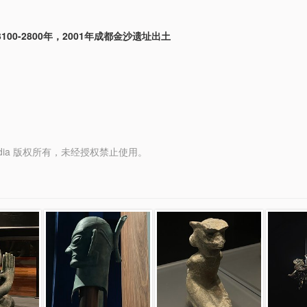
100-2800年，2001年成都金沙遗址出土
y Media 版权所有，未经授权禁止使用。