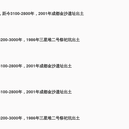
距今3100-2800年，2001年成都金沙遗址出土
200-3000年，1986年三星堆二号祭祀坑出土
100-2800年，2001年成都金沙遗址出土
100-2800年，2001年成都金沙遗址出土
200-3000年，1986年三星堆二号祭祀坑出土