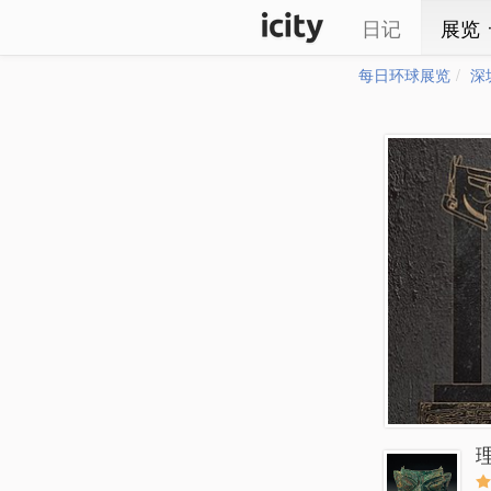
日记
展览
每日环球展览
深