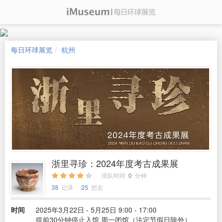
每日环球展览
杭州
浙里寻珍：2024年度考古成果展
排队时间
0
分钟
38
记录
25
想去
时间
2025年3月22日 - 5月25日 9:00 - 17:00
提前30分钟停止入馆 周一闭馆（法定节假日除外）