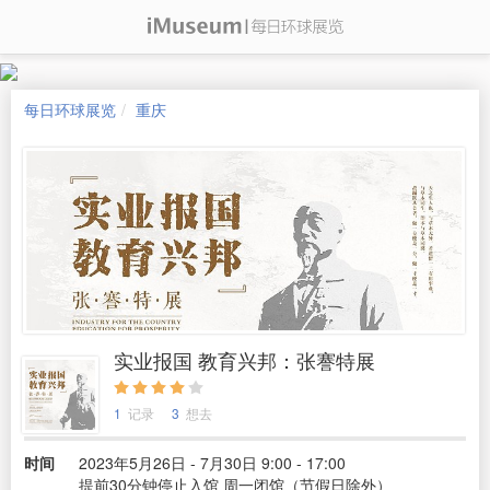
每日环球展览
重庆
实业报国 教育兴邦：张謇特展
1
记录
3
想去
时间
2023年5月26日 - 7月30日 9:00 - 17:00
提前30分钟停止入馆 周一闭馆（节假日除外）