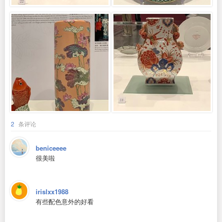
2
条评论
beniceeee
很美啦
irislxx1988
有些配色意外的好看