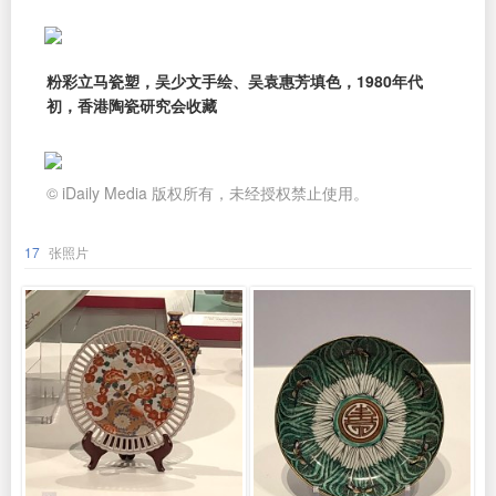
粉彩立马瓷塑，吴少文手绘、吴袁惠芳填色，1980年代
初，香港陶瓷研究会收藏
© iDaily Media 版权所有，未经授权禁止使用。
17
张照片