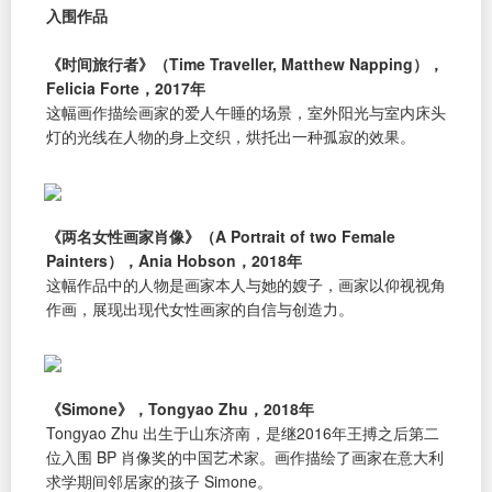
入围作品
《时间旅行者》（Time Traveller, Matthew Napping），
Felicia Forte，2017年
这幅画作描绘画家的爱人午睡的场景，室外阳光与室内床头
灯的光线在人物的身上交织，烘托出一种孤寂的效果。
《两名女性画家肖像》（A Portrait of two Female
Painters），Ania Hobson，2018年
这幅作品中的人物是画家本人与她的嫂子，画家以仰视视角
作画，展现出现代女性画家的自信与创造力。
《Simone》，Tongyao Zhu，2018年
Tongyao Zhu 出生于山东济南，是继2016年王搏之后第二
位入围 BP 肖像奖的中国艺术家。画作描绘了画家在意大利
求学期间邻居家的孩子 Simone。