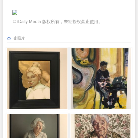
© iDaily Media 版权所有，未经授权禁止使用。
25
张照片