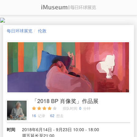
每日环球展览
伦敦
「2018 BP 肖像奖」作品展
排队时间
0
分钟
16
记录
62
想去
时间
2018年6月14日 - 9月23日 10:00 - 18:00
周五延长至21:00