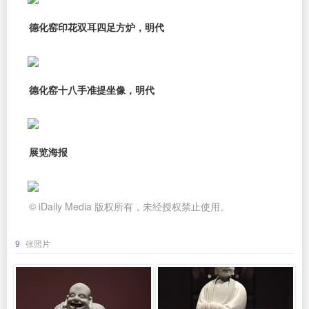
德化窑印花双耳四足方炉，明代
德化窑十八手准提坐像，明代
展览海报
© iDaily Media 版权所有，未经授权禁止使用。
9
张照片