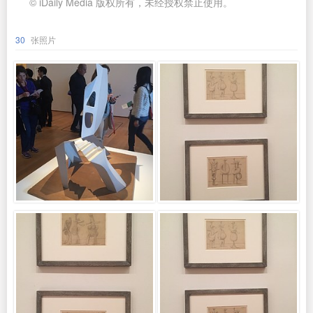
© iDaily Media 版权所有，未经授权禁止使用。
30
张照片