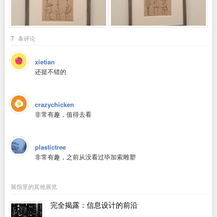
7
条评论
xietian
还挺不错的
crazychicken
非常有趣，值得去看
plastictree
非常有趣，之前从没看过毕加索雕塑
展馆里的其他展览
完全揭露：信息设计的前沿