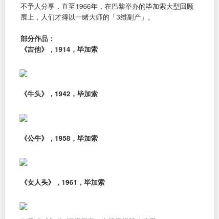
不予人分享，直至1966年，在巴黎举办的毕加索大型回顾
展上，人们才得以一睹大师的「3维副产」。
部分作品：
《吉他》，1914，毕加索
《牛头》，1942，毕加索
《公牛》，1958，毕加索
《女人头》，1961，毕加索