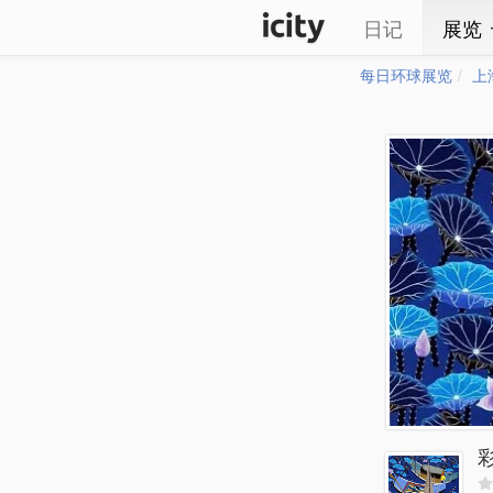
日记
展览
每日环球展览
上