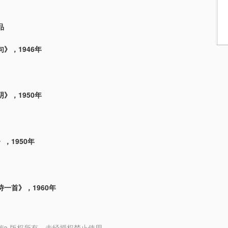
品
》，1946年
》，1950年
，1950年
一首》，1960年
y Media 版权所有，未经授权禁止使用。