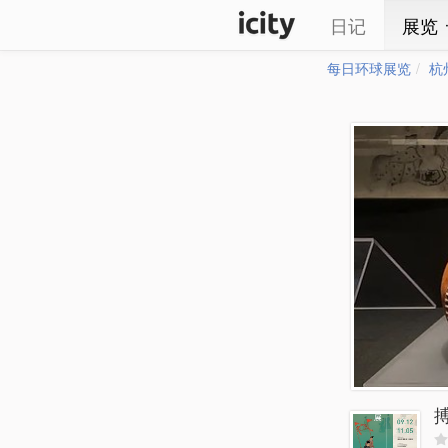
日记
展览
每日环球展览
杭