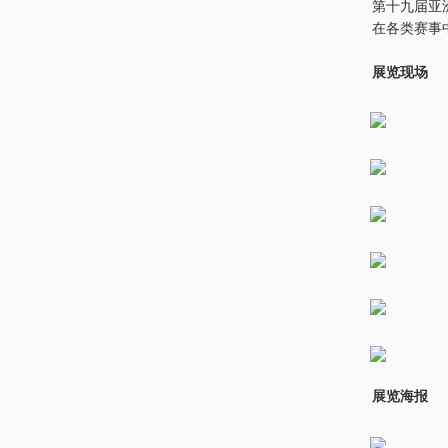
第十九届亚
在各类赛事
展览现场
展览海报