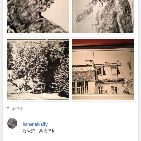
7
条评论
bananaidaily
超级赞，真迹很多