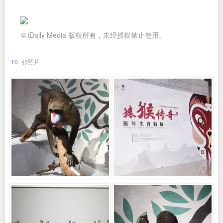
© iDaily Media 版权所有，未经授权禁止使用。
10
张照片