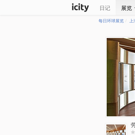
日记
展览
每日环球展览
上