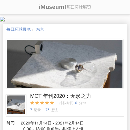
每日环球展览
东京
MOT 年刊2020：无形之力
排队时间
0
分钟
7
记录
75
想去
时间
2020年11月14日 - 2021年2月14日
10:00 - 18:00 提前半小时停止入馆