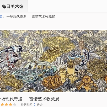
ㆍ每日美术馆
汉
一场现代奇遇 — 雷诺艺术收藏展
一场现代奇遇 — 雷诺艺术收藏展
排队时间
0
分钟