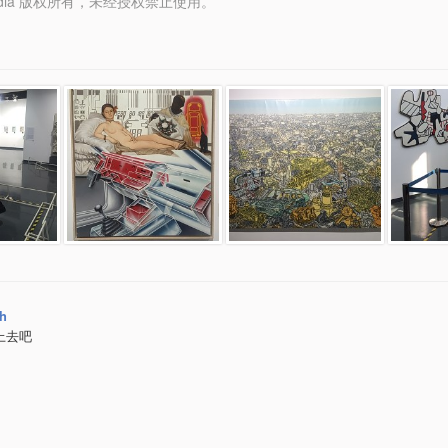
y Media 版权所有，未经授权禁止使用。
sh
上去吧