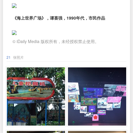
《海上世界广场》，谭喜强，1990年代，市民作品
© iDaily Media 版权所有，未经授权禁止使用。
21
张照片