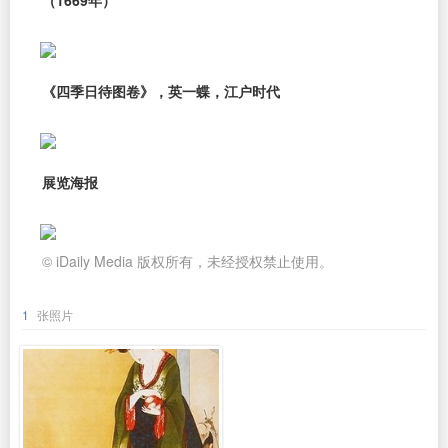
（1669年）
《四季日待图卷》，英一蝶，江户时代
展览海报
© iDaily Media 版权所有，未经授权禁止使用。
1
张照片