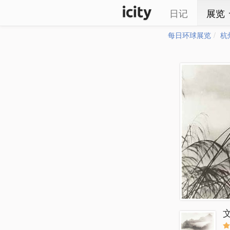
日记
展览
每日环球展览
杭