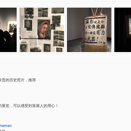
珍贵的历史照片，推荐
的展览，可以感受到策展人的用心！
shaman