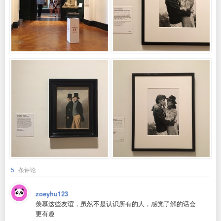
5
条评论
zoeyhu123
羡慕这些友谊，虽然不是认识所有的人，感觉了解的话会
更有趣