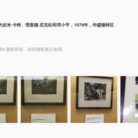
的吉米·卡特、理查德·尼克松和邓小平，1979年，华盛顿特区
y Media 版权所有，未经授权禁止使用。