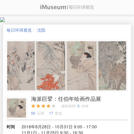
每日环球展览
沈阳
海派巨擘：任伯年绘画作品展
排队时间
0
分钟
50
记录
17
想去
时间
2018年8月28日 - 10月31日 9:00 - 17:00
11月1日 - 11月25日 9:30 - 16:30