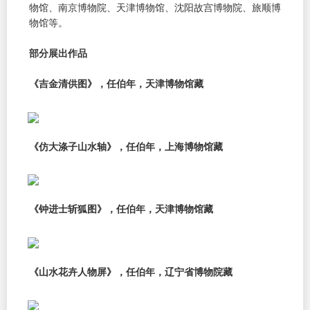
物馆、南京博物院、天津博物馆、沈阳故宫博物院、旅顺博
物馆等。
部分展出作品
《吉金清供图》，任伯年，天津博物馆藏
《仿大涤子山水轴》，任伯年，上海博物馆藏
《钟进士斩狐图》，任伯年，天津博物馆藏
《山水花卉人物屏》，任伯年，辽宁省博物院藏