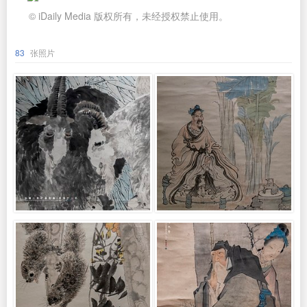
© iDaily Media 版权所有，未经授权禁止使用。
83
张照片