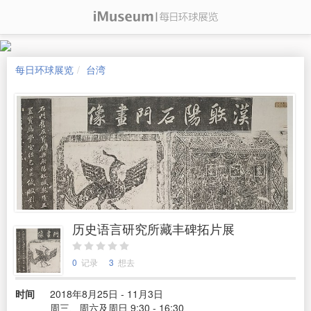
每日环球展览
台湾
历史语言研究所藏丰碑拓片展
0
记录
3
想去
时间
2018年8月25日 - 11月3日
周三、周六及周日 9:30 - 16:30