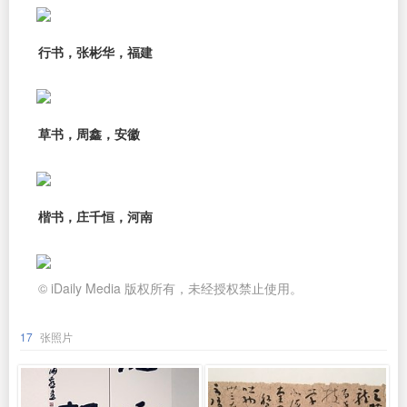
行书，张彬华，福建
草书，周鑫，安徽
楷书，庄千恒，河南
© iDaily Media 版权所有，未经授权禁止使用。
17
张照片