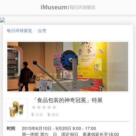
每日环球展览
台湾
「食品包装的神奇冠冕」特展
0
记录
3
想去
时间
2015年6月10日 - 9月20日 9:00 - 17:00
周一闭馆 周六、日、国定假日、寒暑假延长至18:00